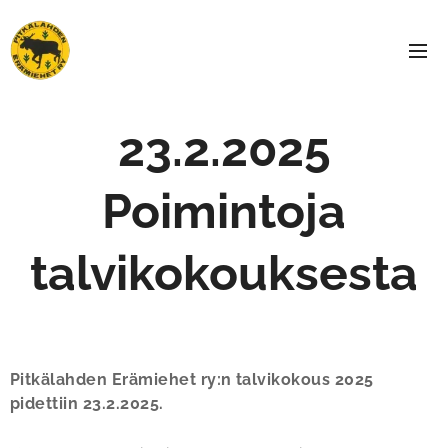
23.2.2025
Poimintoja
talvikokouksesta
Pitkälahden Erämiehet ry:n talvikokous 2025
pidettiin 23.2.2025.