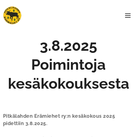
3.8.2025
Poimintoja
kesäkokouksesta
Pitkälahden Erämiehet ry:n kesäkokous 2025
pidettiin 3.8.2025.